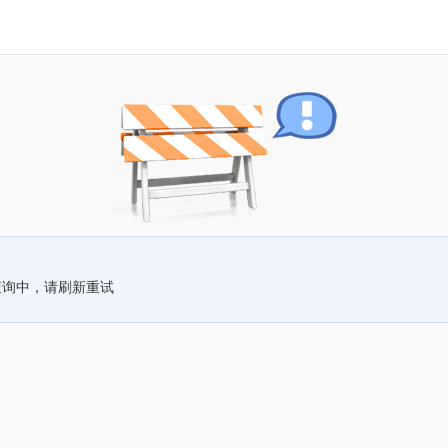
查询中，请刷新重试