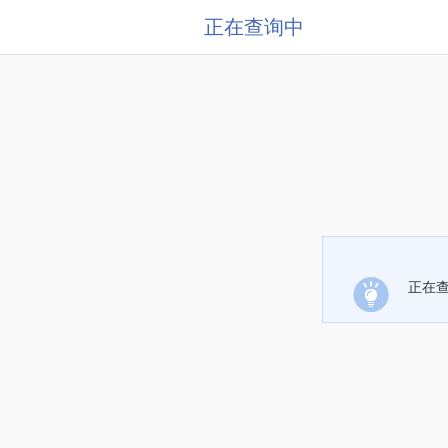
正在查询中
正在