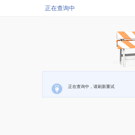
正在查询中
正在查询中，请刷新重试