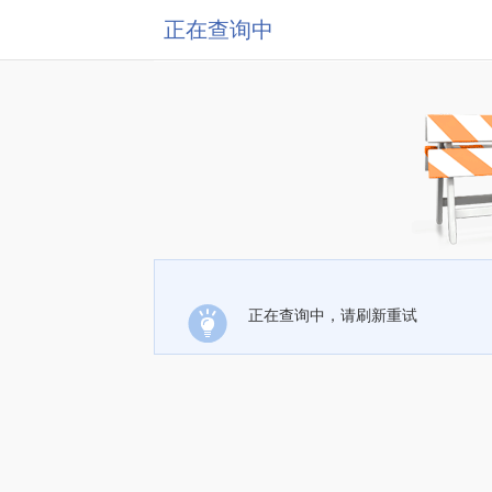
正在查询中
正在查询中，请刷新重试