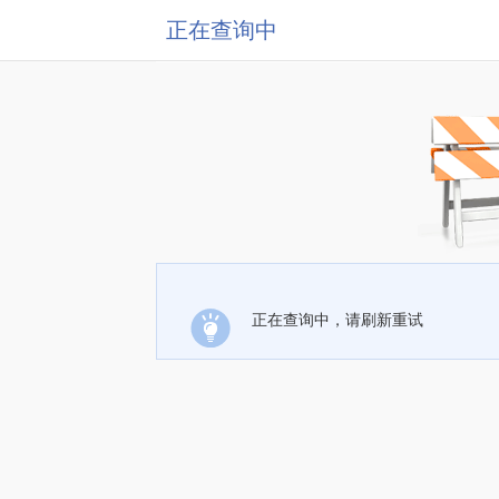
正在查询中
正在查询中，请刷新重试