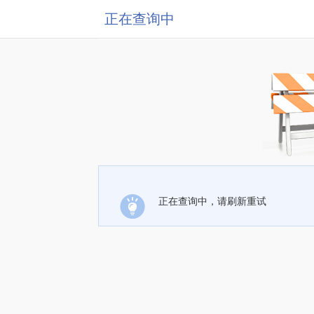
正在查询中
正在查询中，请刷新重试