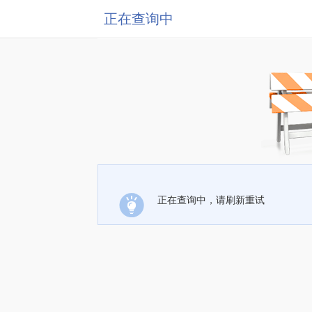
正在查询中
正在查询中，请刷新重试