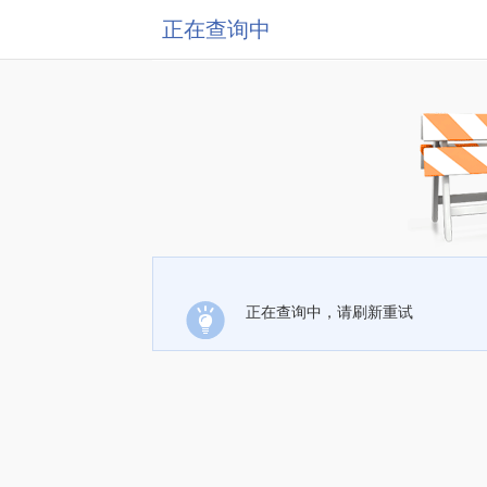
正在查询中
正在查询中，请刷新重试